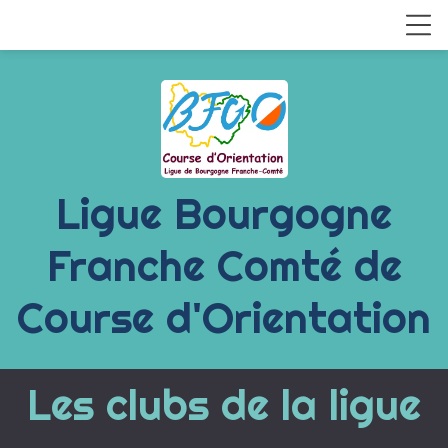
Ligue Bourgogne
Franche Comté de
Course d'Orientation
Les clubs de la ligue