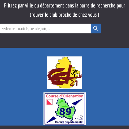
Filtrez par ville ou département dans la barre de recherche pour
trouver le club proche de chez vous !
search