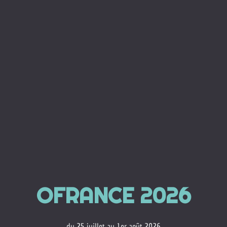
OFRANCE 2026
du 25 juillet au 1er août 2026