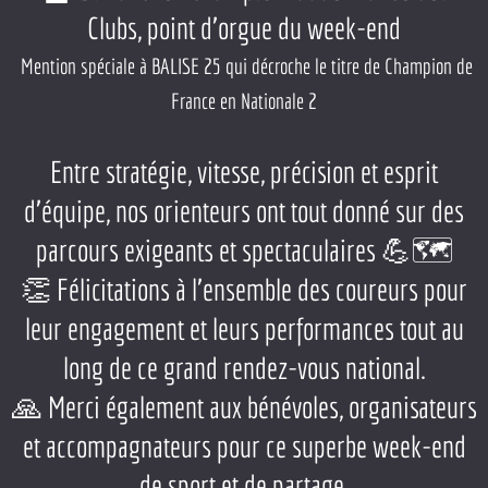
Clubs, point d’orgue du week-end
Mention spéciale à BALISE 25 qui décroche le titre de Champion de
France en Nationale 2
Entre stratégie, vitesse, précision et esprit
d’équipe, nos orienteurs ont tout donné sur des
parcours exigeants et spectaculaires 💪🗺️
👏 Félicitations à l’ensemble des coureurs pour
leur engagement et leurs performances tout au
long de ce grand rendez-vous national.
🙏 Merci également aux bénévoles, organisateurs
et accompagnateurs pour ce superbe week-end
de sport et de partage.