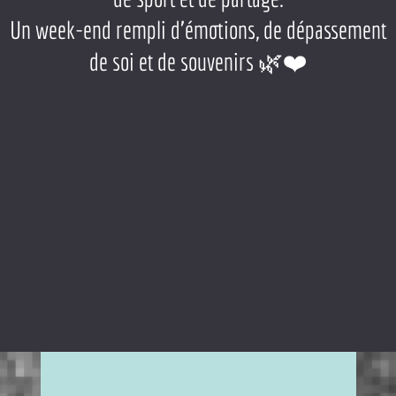
Un week-end rempli d’émotions, de dépassement
de soi et de souvenirs 🌿❤️