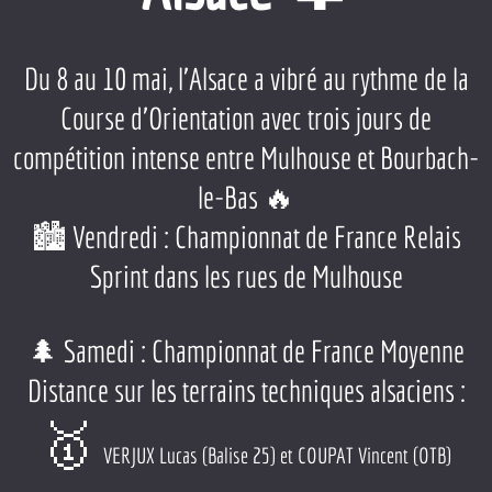
Du 8 au 10 mai, l’Alsace a vibré au rythme de la
Course d’Orientation avec trois jours de
compétition intense entre Mulhouse et Bourbach-
le-Bas 🔥
🏙 Vendredi : Championnat de France Relais
Sprint dans les rues de Mulhouse
🌲 Samedi : Championnat de France Moyenne
Distance sur les terrains techniques alsaciens :
🥇
VERJUX Lucas (Balise 25) et COUPAT Vincent (OTB)