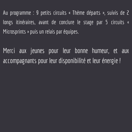
Au programme : 9 petits circuits « Thème départs », suivis de 2
longs itinéraires, avant de conclure le stage par 5 circuits «
Microsprints » puis un relais par équipes.
Merci aux jeunes pour leur bonne humeur, et aux
accompagnants pour leur disponibilité et leur énergie !