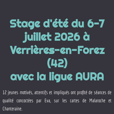
Stage d'été du 6-7
juillet 2026 à
Verrières-en-Forez
(42)
avec la ligue AURA
12 jeunes motivés, attentifs et impliqués ont profité de séances de
qualité concoctées par Eva, sur les cartes de Malaroche et
Chanteraine.